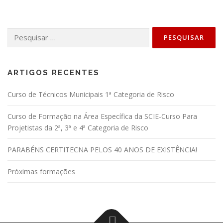
Pesquisar
por:
ARTIGOS RECENTES
Curso de Técnicos Municipais 1ª Categoria de Risco
Curso de Formação na Área Específica da SCIE-Curso Para
Projetistas da 2ª, 3ª e 4ª Categoria de Risco
PARABÉNS CERTITECNA PELOS 40 ANOS DE EXISTÊNCIA!
Próximas formações