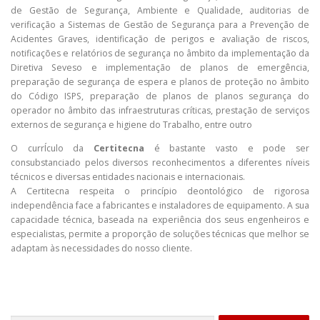
de Gestão de Segurança, Ambiente e Qualidade, auditorias de
verificação a Sistemas de Gestão de Segurança para a Prevenção de
Acidentes Graves, identificação de perigos e avaliação de riscos,
notificações e relatórios de segurança no âmbito da implementação da
Diretiva Seveso e implementação de planos de emergência,
preparação de segurança de espera e planos de proteção no âmbito
do Código ISPS, preparação de planos de planos segurança do
operador no âmbito das infraestruturas críticas, prestação de serviços
externos de segurança e higiene do Trabalho, entre outro
O currÍculo da
Certitecna
é bastante vasto e pode ser
consubstanciado pelos diversos reconhecimentos a diferentes níveis
técnicos e diversas entidades nacionais e internacionais.
A Certitecna respeita o princípio deontológico de rigorosa
independência face a fabricantes e instaladores de equipamento. A sua
capacidade técnica, baseada na experiência dos seus engenheiros e
especialistas, permite a proporção de soluções técnicas que melhor se
adaptam às necessidades do nosso cliente.