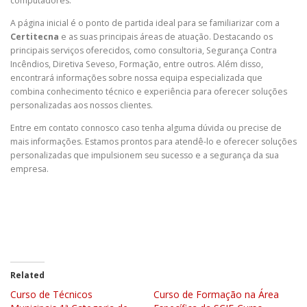
computadores.
A página inicial é o ponto de partida ideal para se familiarizar com a
Certitecna
e as suas principais áreas de atuação. Destacando os
principais serviços oferecidos, como consultoria, Segurança Contra
Incêndios, Diretiva Seveso, Formação, entre outros. Além disso,
encontrará informações sobre nossa equipa especializada que
combina conhecimento técnico e experiência para oferecer soluções
personalizadas aos nossos clientes.
Entre em contato connosco caso tenha alguma dúvida ou precise de
mais informações. Estamos prontos para atendê-lo e oferecer soluções
personalizadas que impulsionem seu sucesso e a segurança da sua
empresa.
Related
Curso de Técnicos
Curso de Formação na Área