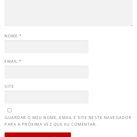
NOME
*
EMAIL
*
SITE
GUARDAR O MEU NOME, EMAIL E SITE NESTE NAVEGADOR
PARA A PRÓXIMA VEZ QUE EU COMENTAR.