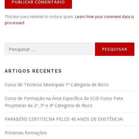
This site uses Akismet to reduce spam.
Learn how your comment data is
processed.
Pesquisar
por:
ARTIGOS RECENTES
Curso de Técnicos Municipais 1ª Categoria de Risco
Curso de Formação na Área Específica da SCIE-Curso Para
Projetistas da 2ª, 3ª e 4ª Categoria de Risco
PARABÉNS CERTITECNA PELOS 40 ANOS DE EXISTÊNCIA!
Próximas formações