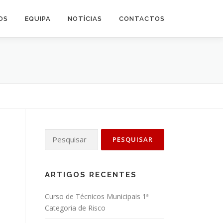
OS
EQUIPA
NOTÍCIAS
CONTACTOS
Pesquisar
por:
ARTIGOS RECENTES
Curso de Técnicos Municipais 1ª
Categoria de Risco